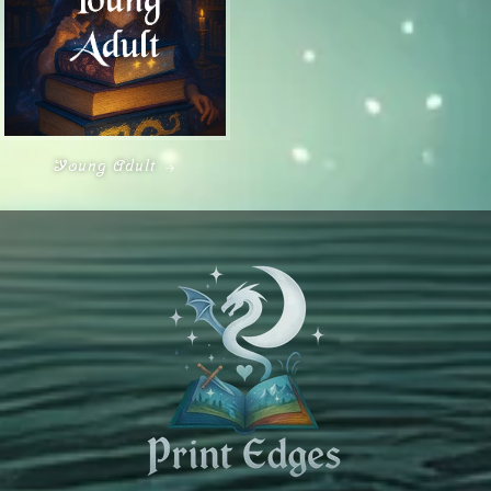
Young Adult