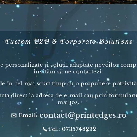
Custom B2B & Corporate