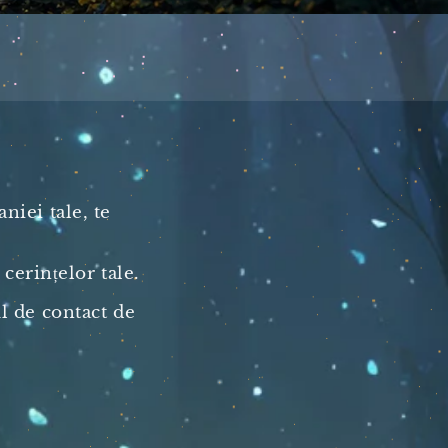
 Solutions