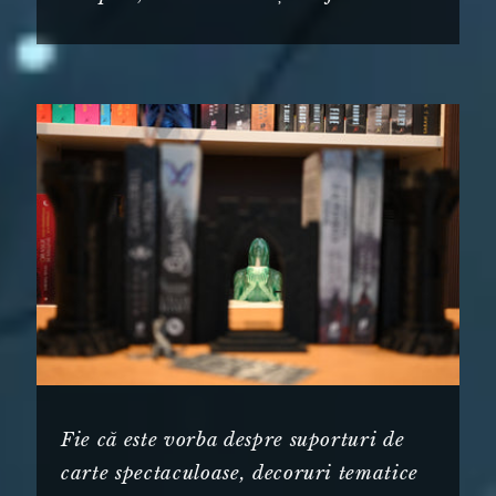
Fie că este vorba despre suporturi de
carte spectaculoase, decoruri tematice