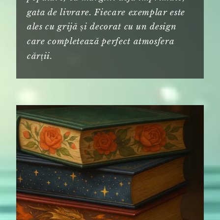
gata de livrare. Fiecare exemplar este
ales cu grijă și decorat cu un design
care completează perfect atmosfera
cărții.