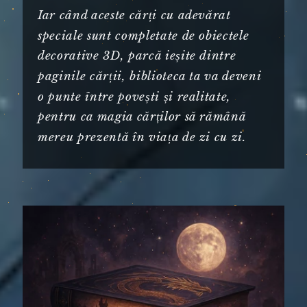
Iar când aceste cărți cu adevărat
speciale sunt completate de obiectele
decorative 3D, parcă ieșite dintre
paginile cărții, biblioteca ta va deveni
o punte între povești și realitate,
pentru ca magia cărților să rămână
mereu prezentă în viața de zi cu zi.