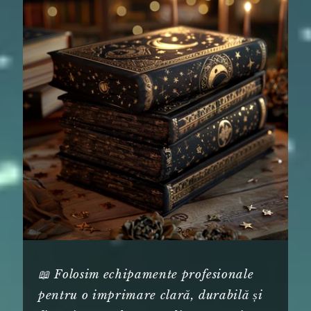
📖 Folosim echipamente profesionale
pentru o imprimare clară, durabilă și