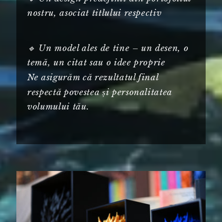
nostru, asociat titlului respectiv
🔹 Un model ales de tine – un desen, o
temă, un citat sau o idee proprie
Ne asigurăm că rezultatul final
respectă povestea și personalitatea
volumului tău.